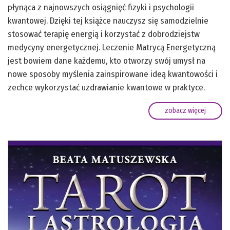
płynąca z najnowszych osiągnięć fizyki i psychologii
kwantowej. Dzięki tej książce nauczysz się samodzielnie
stosować terapię energią i korzystać z dobrodziejstw
medycyny energetycznej. Leczenie Matrycą Energetyczną
jest bowiem dane każdemu, kto otworzy swój umysł na
nowe sposoby myślenia zainspirowane ideą kwantowości i
zechce wykorzystać uzdrawianie kwantowe w praktyce.
zobacz więcej