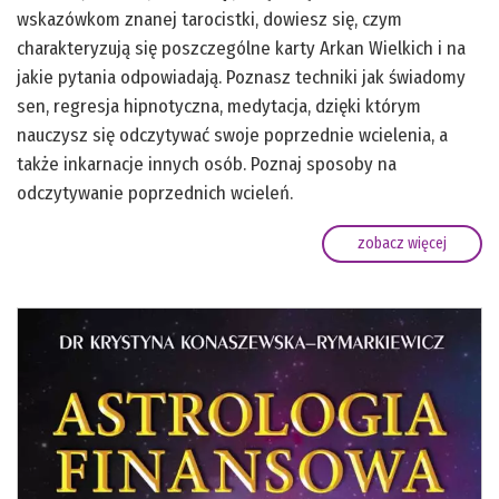
wskazówkom znanej tarocistki, dowiesz się, czym
charakteryzują się poszczególne karty Arkan Wielkich i na
jakie pytania odpowiadają. Poznasz techniki jak świadomy
sen, regresja hipnotyczna, medytacja, dzięki którym
nauczysz się odczytywać swoje poprzednie wcielenia, a
także inkarnacje innych osób. Poznaj sposoby na
odczytywanie poprzednich wcieleń.
zobacz więcej