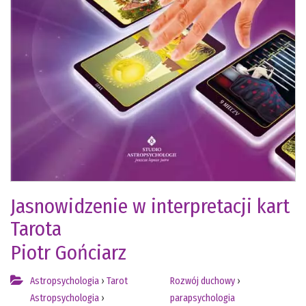
Jasnowidzenie w interpretacji kart
Tarota
Piotr Gońciarz
Astropsychologia
›
Tarot
Rozwój duchowy
›
Astropsychologia
›
parapsychologia