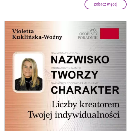
zobacz więcej