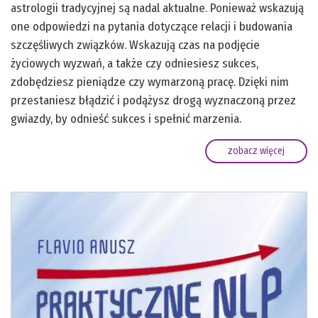
astrologii tradycyjnej są nadal aktualne. Ponieważ wskazują
one odpowiedzi na pytania dotyczące relacji i budowania
szczęśliwych związków. Wskazują czas na podjęcie
życiowych wyzwań, a także czy odniesiesz sukces,
zdobędziesz pieniądze czy wymarzoną pracę. Dzięki nim
przestaniesz błądzić i podążysz drogą wyznaczoną przez
gwiazdy, by odnieść sukces i spełnić marzenia.
zobacz więcej