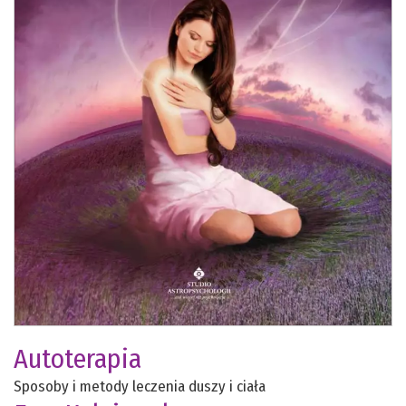
Autoterapia
Sposoby i metody leczenia duszy i ciała