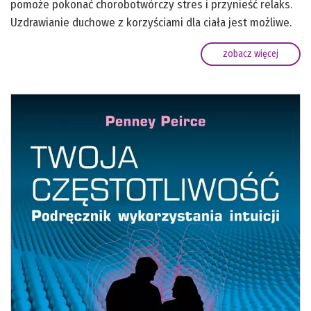
pomoże pokonać chorobotwórczy stres i przynieść relaks.
Uzdrawianie duchowe z korzyściami dla ciała jest możliwe.
zobacz więcej