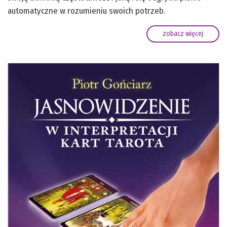
automatyczne w rozumieniu swoich potrzeb.
zobacz więcej