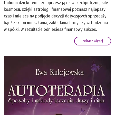
trafiona dzięki temu, że oprzesz ją na wszechpotężnej sile
kosmosu. Dzięki astrologii finansowej poznasz najlepszy
czas i miejsce na podjęcie decyzji dotyczących sprzedaży
bądź zakupu mieszkania, zakładania firmy czy wchodzenia
w spółki. W rezultacie odniesiesz finansowy sukces.
zobacz więcej